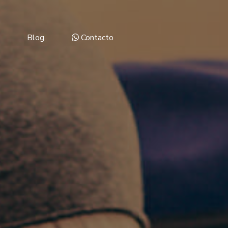
Blog
Contacto