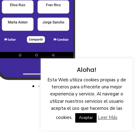
Aloha!
Esta Web utiliza cookies propias y de
terceros para ofrecerle una mejor
experiencia y servicio. Al navegar o
utilizar nuestros servicios el usuario
acepta el uso que hacemos de las
cookies.
Leer Más
Aceptar