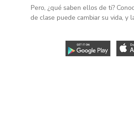
Pero, ¿qué saben ellos de ti? Cono
de clase puede cambiar su vida, y l