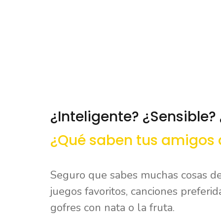
¿Inteligente? ¿Sensible? 
¿Qué saben tus amigos d
Seguro que sabes muchas cosas de
juegos favoritos, canciones preferida
gofres con nata o la fruta.