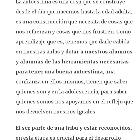
La autoestima es una cosa que se construye
desde el día que nacemos hasta la edad adulta,
es una construcción que necesita de cosas que
nos refuerzan y cosas que nos frustren. Como
aprendizaje que es, tenemos que darle cabida
en nuestras aulas y
dotar a nuestros alumnos
y alumnas de las herramientas necesarias
para tener una buena
autoestima
, una
confianza en ellos mismos, tienen que saber
quienes son y en la adolescencia, para saber
quienes somos nos apoyamos en el reflejo que
nos devuelven nuestros iguales.
El
ser parte de una tribu y estar reconocidos
,
en esta etapa es crucial para el desarrollo