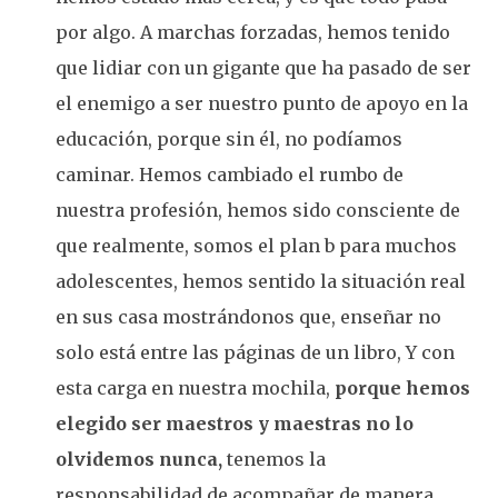
por algo. A marchas forzadas, hemos tenido
que lidiar con un gigante que ha pasado de ser
el enemigo a ser nuestro punto de apoyo en la
educación, porque sin él, no podíamos
caminar. Hemos cambiado el rumbo de
nuestra profesión, hemos sido consciente de
que realmente, somos el plan b para muchos
adolescentes, hemos sentido la situación real
en sus casa mostrándonos que, enseñar no
solo está entre las páginas de un libro, Y con
esta carga en nuestra mochila,
porque hemos
elegido ser maestros y maestras no lo
olvidemos nunca,
tenemos la
responsabilidad de acompañar de manera