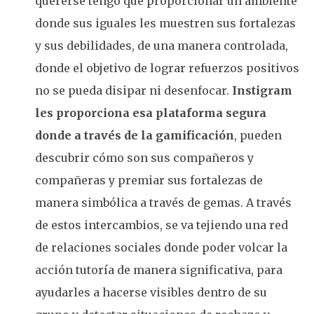
quererse tengo que proporcionar un ambiente
donde sus iguales les muestren sus fortalezas
y sus debilidades, de una manera controlada,
donde el objetivo de lograr refuerzos positivos
no se pueda disipar ni desenfocar.
Instigram
les proporciona esa plataforma segura
donde a través de la gamificación
, pueden
descubrir cómo son sus compañeros y
compañeras y premiar sus fortalezas de
manera simbólica a través de gemas. A través
de estos intercambios, se va tejiendo una red
de relaciones sociales donde poder volcar la
acción tutoría de manera significativa, para
ayudarles a hacerse visibles dentro de su