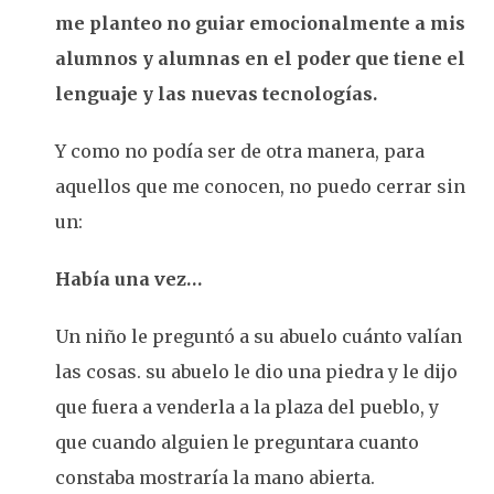
me planteo no guiar emocionalmente a mis
alumnos y alumnas en
el poder que tiene el
lenguaje y las nuevas tecnologías.
Y como no podía ser de otra manera, para
aquellos que me conocen, no puedo cerrar sin
un:
Había una vez…
Un niño le preguntó a su abuelo cuánto valían
las cosas. su abuelo le dio una piedra y le dijo
que fuera a venderla a la plaza del pueblo, y
que cuando alguien le preguntara cuanto
constaba mostraría la mano abierta.