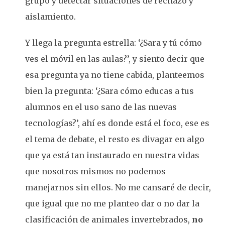
grupo y detectar situaciones de rechazo y
aislamiento.
Y llega la pregunta estrella: ‘¿Sara y tú cómo
ves el móvil en las aulas?’, y siento decir que
esa pregunta ya no tiene cabida, planteemos
bien la pregunta: ‘¿Sara cómo educas a tus
alumnos en el uso sano de las nuevas
tecnologías?’, ahí es donde está el foco, ese es
el tema de debate, el resto es divagar en algo
que ya está tan instaurado en nuestra vidas
que nosotros mismos no podemos
manejarnos sin ellos. No me cansaré de decir,
que igual que no me planteo dar o no dar la
clasificación de animales invertebrados,
no