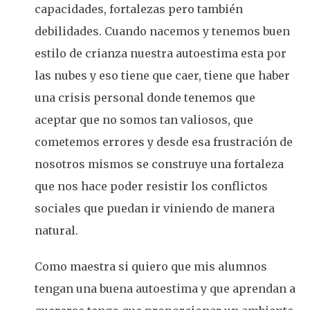
capacidades, fortalezas pero también
debilidades. Cuando nacemos y tenemos buen
estilo de crianza nuestra autoestima esta por
las nubes y eso tiene que caer, tiene que haber
una crisis personal donde tenemos que
aceptar que no somos tan valiosos, que
cometemos errores y desde esa frustración de
nosotros mismos se construye una fortaleza
que nos hace poder resistir los conflictos
sociales que puedan ir viniendo de manera
natural.
Como maestra si quiero que mis alumnos
tengan una buena autoestima y que aprendan a