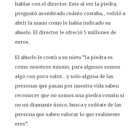
hablar con el director. Este al ver la piedra,
preguntó asombrado cuánto costaba, , volvió a
abrir la mano como le había indicado su
abuelo. El director le ofreció 5 millones de
euros.
El abuelo le contó a su nieto “la piedra es
como nosotros mismo, para algunos somos
algo con poco valor… y solo alguna de las
personas que pasan por nuestra vida saben
reconocer que no somos una piedra común si
no un diamante único, busca y rodéate de las
persona que saben valorar lo que realmente
eres”.