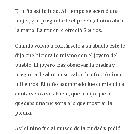
El niño así lo hizo. Al tiempo se acercó una
mujer, y al preguntarle el precio,el niño abrió
la mano. La mujer le ofreció 5 euros.
Cuando volvió a contárselo a su abuelo este le
dijo que hiciera lo mismo con el joyero del
pueblo. El joyero tras observar la piedra y
preguntarle al niño su valor, le ofreció cinco
mil euros. El niño asombrado fue corriendo a
contárselo a su abuelo, que le dijo que le
quedaba una persona a la que mostrar la
piedra.
Así el niño fue al museo de la ciudad y pidió