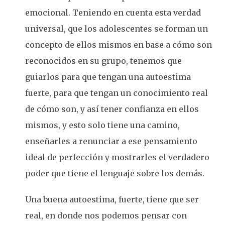
emocional. Teniendo en cuenta esta verdad
universal, que los adolescentes se forman un
concepto de ellos mismos en base a cómo son
reconocidos en su grupo, tenemos que
guiarlos para que tengan una autoestima
fuerte, para que tengan un conocimiento real
de cómo son, y así tener confianza en ellos
mismos, y esto solo tiene una camino,
enseñarles a renunciar a ese pensamiento
ideal de perfección y mostrarles el verdadero
poder que tiene el lenguaje sobre los demás.
Una buena autoestima, fuerte, tiene que ser
real, en donde nos podemos pensar con