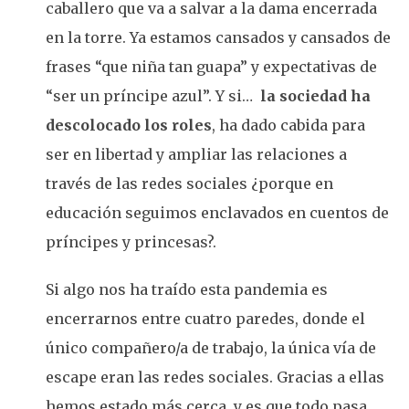
caballero que va a salvar a la dama encerrada
en la torre. Ya estamos cansados y cansados de
frases “que niña tan guapa” y expectativas de
“ser un príncipe azul”. Y si…
la sociedad ha
descolocado los roles
, ha dado cabida para
ser en libertad y ampliar las relaciones a
través de las redes sociales ¿porque en
educación seguimos enclavados en cuentos de
príncipes y princesas?.
Si algo nos ha traído esta pandemia es
encerrarnos entre cuatro paredes, donde el
único compañero/a de trabajo, la única vía de
escape eran las redes sociales. Gracias a ellas
hemos estado más cerca, y es que todo pasa