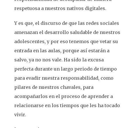
respetuosa a nuestros nativos digitales.
Y es que, el discurso de que las redes sociales
amenazan el desarrollo saludable de nuestros
adolescentes, y por eso tenemos que vetar su
entrada en las aulas, porque así estarán a
salvo, ya no nos vale. Ha sido la excusa
perfecta durante un largo periodo de tiempo
para evadir nuestra responsabilidad, como
pilares de nuestros chavales, para
acompañarlos en el proceso de aprender a
relacionarse en los tiempos que les ha tocado
vivir.