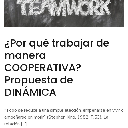
¿Por qué trabajar de
manera
COOPERATIVA?
Propuesta de
DINÁMICA
“Todo se reduce a una simple elección, empeñarse en vivir o
empeñarse en morir” (Stephen King, 1982, P.53). La
relación […]