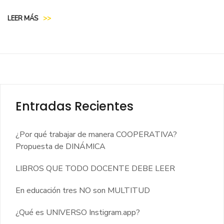
LEER MÁS
>>
Entradas Recientes
¿Por qué trabajar de manera COOPERATIVA?
Propuesta de DINÁMICA
LIBROS QUE TODO DOCENTE DEBE LEER
En educación tres NO son MULTITUD
¿Qué es UNIVERSO Instigram.app?