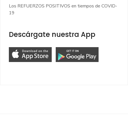
Los REFUERZOS POSITIVOS en tiempos de COVID-
19
Descárgate nuestra App